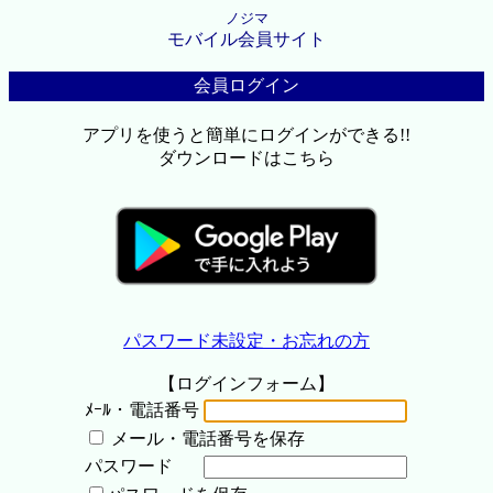
ノジマ
モバイル会員サイト
会員ログイン
アプリを使うと簡単にログインができる!!
ダウンロードはこちら
パスワード未設定・お忘れの方
【ログインフォーム】
ﾒｰﾙ・電話番号
メール・電話番号を保存
パスワード