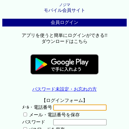
ノジマ
モバイル会員サイト
会員ログイン
アプリを使うと簡単にログインができる!!
ダウンロードはこちら
パスワード未設定・お忘れの方
【ログインフォーム】
ﾒｰﾙ・電話番号
メール・電話番号を保存
パスワード