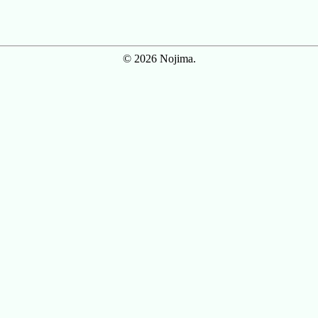
© 2026 Nojima.