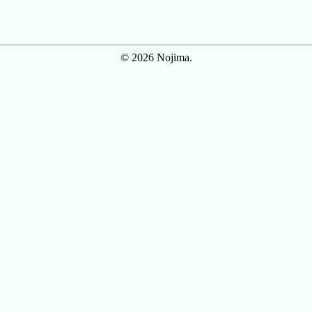
© 2026 Nojima.