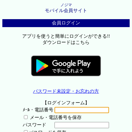
ノジマ
モバイル会員サイト
会員ログイン
アプリを使うと簡単にログインができる!!
ダウンロードはこちら
パスワード未設定・お忘れの方
【ログインフォーム】
ﾒｰﾙ・電話番号
メール・電話番号を保存
パスワード