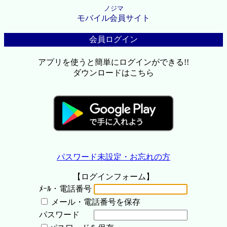
ノジマ
モバイル会員サイト
会員ログイン
アプリを使うと簡単にログインができる!!
ダウンロードはこちら
パスワード未設定・お忘れの方
【ログインフォーム】
ﾒｰﾙ・電話番号
メール・電話番号を保存
パスワード