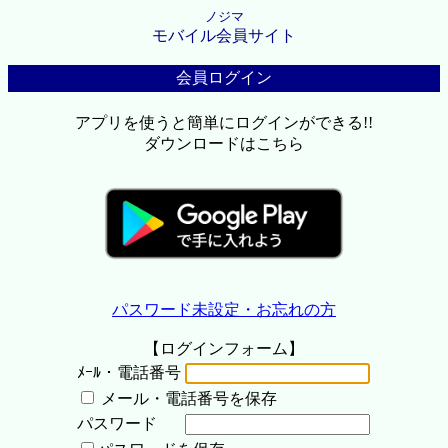
ノジマ
モバイル会員サイト
会員ログイン
アプリを使うと簡単にログインができる!!
ダウンロードはこちら
パスワード未設定・お忘れの方
【ログインフォーム】
ﾒｰﾙ・電話番号
メール・電話番号を保存
パスワード