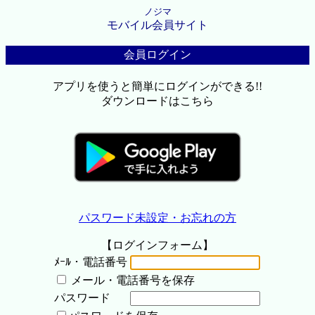
ノジマ
モバイル会員サイト
会員ログイン
アプリを使うと簡単にログインができる!!
ダウンロードはこちら
パスワード未設定・お忘れの方
【ログインフォーム】
ﾒｰﾙ・電話番号
メール・電話番号を保存
パスワード