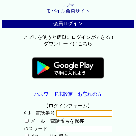
ノジマ
モバイル会員サイト
会員ログイン
アプリを使うと簡単にログインができる!!
ダウンロードはこちら
パスワード未設定・お忘れの方
【ログインフォーム】
ﾒｰﾙ・電話番号
メール・電話番号を保存
パスワード