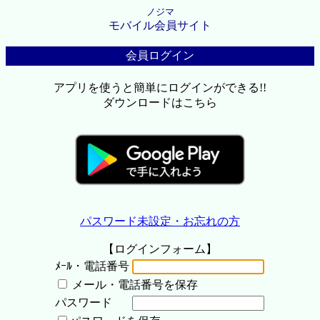
ノジマ
モバイル会員サイト
会員ログイン
アプリを使うと簡単にログインができる!!
ダウンロードはこちら
パスワード未設定・お忘れの方
【ログインフォーム】
ﾒｰﾙ・電話番号
メール・電話番号を保存
パスワード