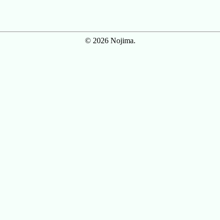
© 2026 Nojima.