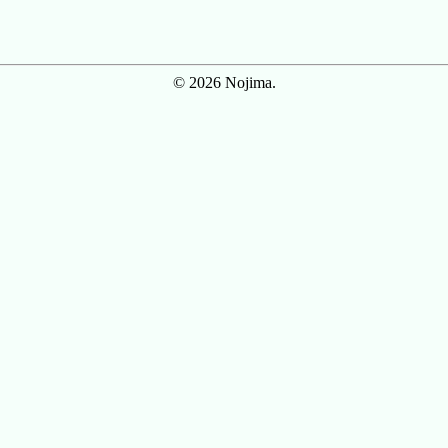
© 2026 Nojima.