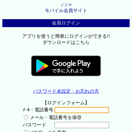
ノジマ
モバイル会員サイト
会員ログイン
アプリを使うと簡単にログインができる!!
ダウンロードはこちら
パスワード未設定・お忘れの方
【ログインフォーム】
ﾒｰﾙ・電話番号
メール・電話番号を保存
パスワード