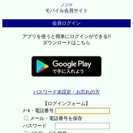
ノジマ
モバイル会員サイト
会員ログイン
アプリを使うと簡単にログインができる!!
ダウンロードはこちら
パスワード未設定・お忘れの方
【ログインフォーム】
ﾒｰﾙ・電話番号
メール・電話番号を保存
パスワード