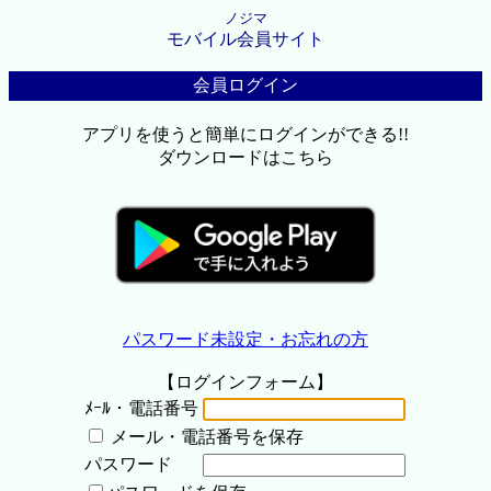
ノジマ
モバイル会員サイト
会員ログイン
アプリを使うと簡単にログインができる!!
ダウンロードはこちら
パスワード未設定・お忘れの方
【ログインフォーム】
ﾒｰﾙ・電話番号
メール・電話番号を保存
パスワード