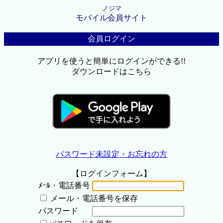
ノジマ
モバイル会員サイト
会員ログイン
アプリを使うと簡単にログインができる!!
ダウンロードはこちら
パスワード未設定・お忘れの方
【ログインフォーム】
ﾒｰﾙ・電話番号
メール・電話番号を保存
パスワード