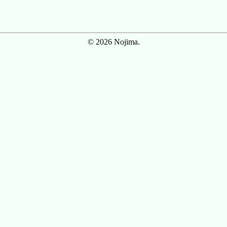
© 2026 Nojima.