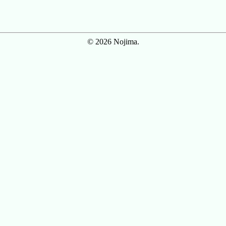
© 2026 Nojima.