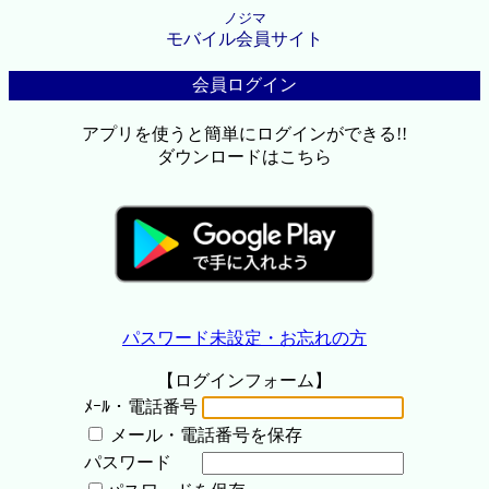
ノジマ
モバイル会員サイト
会員ログイン
アプリを使うと簡単にログインができる!!
ダウンロードはこちら
パスワード未設定・お忘れの方
【ログインフォーム】
ﾒｰﾙ・電話番号
メール・電話番号を保存
パスワード