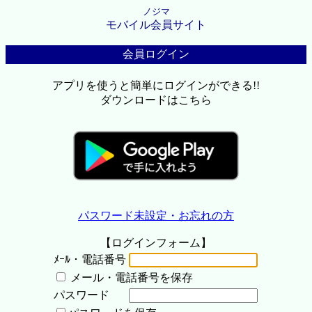
ノジマ
モバイル会員サイト
会員ログイン
アプリを使うと簡単にログインができる!!
ダウンロードはこちら
パスワード未設定・お忘れの方
【ログインフォーム】
ﾒｰﾙ・電話番号
メール・電話番号を保存
パスワード