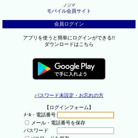
ノジマ
モバイル会員サイト
会員ログイン
アプリを使うと簡単にログインができる!!
ダウンロードはこちら
パスワード未設定・お忘れの方
【ログインフォーム】
ﾒｰﾙ・電話番号
メール・電話番号を保存
パスワード