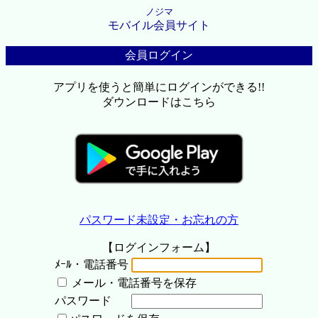
ノジマ
モバイル会員サイト
会員ログイン
アプリを使うと簡単にログインができる!!
ダウンロードはこちら
パスワード未設定・お忘れの方
【ログインフォーム】
ﾒｰﾙ・電話番号
メール・電話番号を保存
パスワード