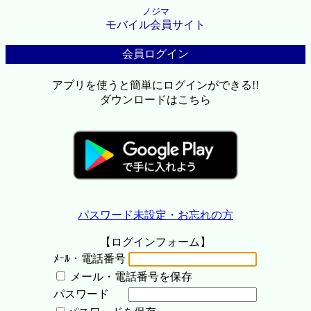
ノジマ
モバイル会員サイト
会員ログイン
アプリを使うと簡単にログインができる!!
ダウンロードはこちら
パスワード未設定・お忘れの方
【ログインフォーム】
ﾒｰﾙ・電話番号
メール・電話番号を保存
パスワード