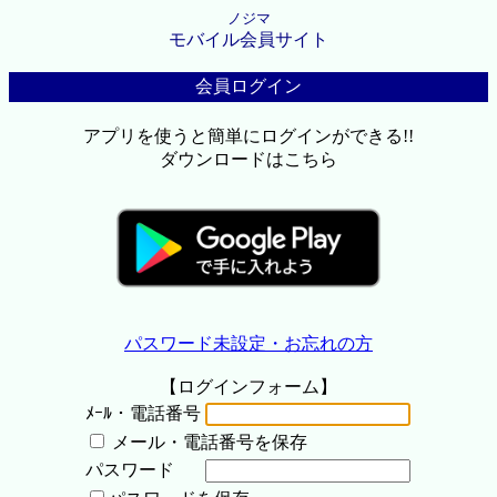
ノジマ
モバイル会員サイト
会員ログイン
アプリを使うと簡単にログインができる!!
ダウンロードはこちら
パスワード未設定・お忘れの方
【ログインフォーム】
ﾒｰﾙ・電話番号
メール・電話番号を保存
パスワード