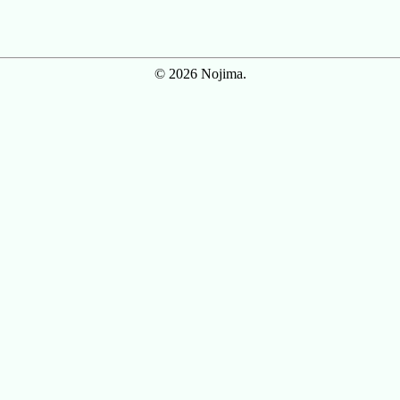
© 2026 Nojima.