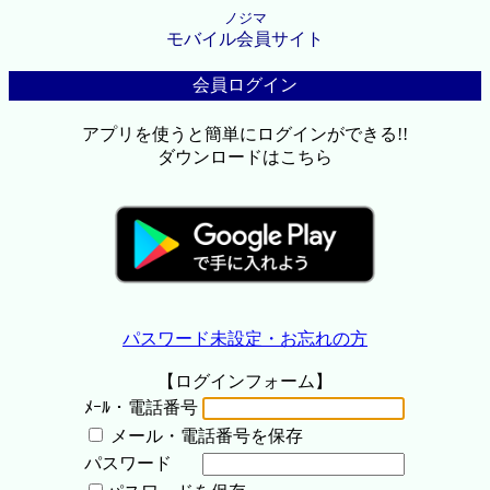
ノジマ
モバイル会員サイト
会員ログイン
アプリを使うと簡単にログインができる!!
ダウンロードはこちら
パスワード未設定・お忘れの方
【ログインフォーム】
ﾒｰﾙ・電話番号
メール・電話番号を保存
パスワード