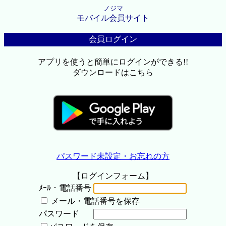
ノジマ
モバイル会員サイト
会員ログイン
アプリを使うと簡単にログインができる!!
ダウンロードはこちら
パスワード未設定・お忘れの方
【ログインフォーム】
ﾒｰﾙ・電話番号
メール・電話番号を保存
パスワード