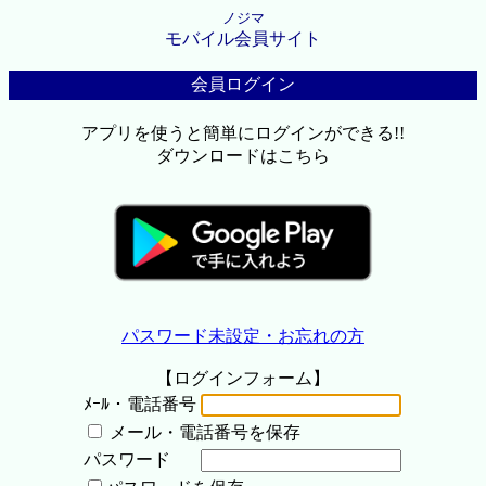
ノジマ
モバイル会員サイト
会員ログイン
アプリを使うと簡単にログインができる!!
ダウンロードはこちら
パスワード未設定・お忘れの方
【ログインフォーム】
ﾒｰﾙ・電話番号
メール・電話番号を保存
パスワード