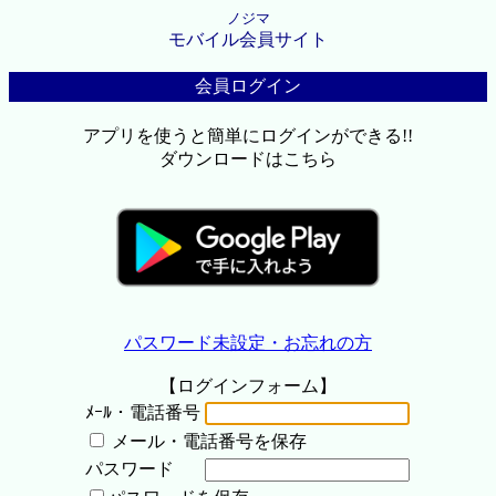
ノジマ
モバイル会員サイト
会員ログイン
アプリを使うと簡単にログインができる!!
ダウンロードはこちら
パスワード未設定・お忘れの方
【ログインフォーム】
ﾒｰﾙ・電話番号
メール・電話番号を保存
パスワード