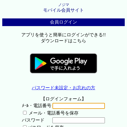
ノジマ
モバイル会員サイト
会員ログイン
アプリを使うと簡単にログインができる!!
ダウンロードはこちら
パスワード未設定・お忘れの方
【ログインフォーム】
ﾒｰﾙ・電話番号
メール・電話番号を保存
パスワード