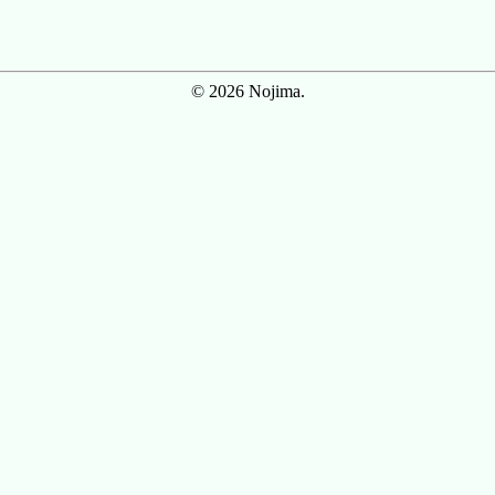
© 2026 Nojima.