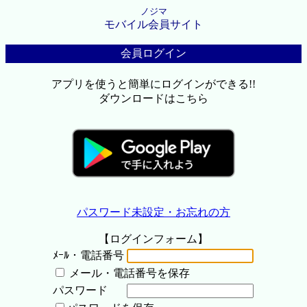
ノジマ
モバイル会員サイト
会員ログイン
アプリを使うと簡単にログインができる!!
ダウンロードはこちら
パスワード未設定・お忘れの方
【ログインフォーム】
ﾒｰﾙ・電話番号
メール・電話番号を保存
パスワード