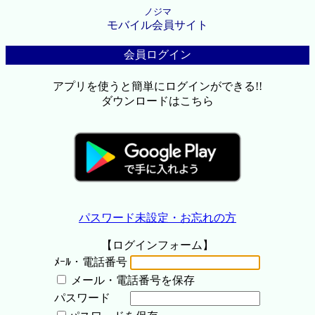
ノジマ
モバイル会員サイト
会員ログイン
アプリを使うと簡単にログインができる!!
ダウンロードはこちら
パスワード未設定・お忘れの方
【ログインフォーム】
ﾒｰﾙ・電話番号
メール・電話番号を保存
パスワード