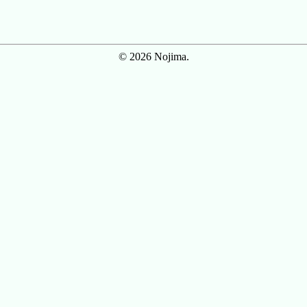
© 2026 Nojima.