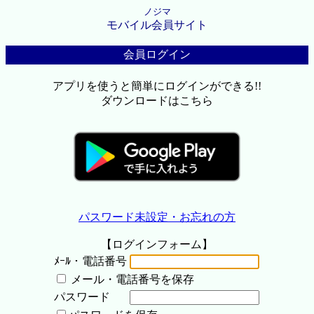
ノジマ
モバイル会員サイト
会員ログイン
アプリを使うと簡単にログインができる!!
ダウンロードはこちら
パスワード未設定・お忘れの方
【ログインフォーム】
ﾒｰﾙ・電話番号
メール・電話番号を保存
パスワード