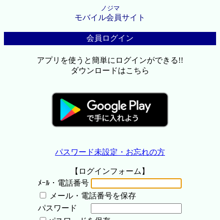
ノジマ
モバイル会員サイト
会員ログイン
アプリを使うと簡単にログインができる!!
ダウンロードはこちら
パスワード未設定・お忘れの方
【ログインフォーム】
ﾒｰﾙ・電話番号
メール・電話番号を保存
パスワード