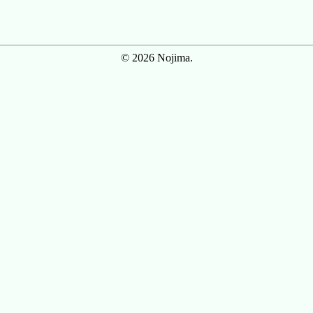
© 2026 Nojima.