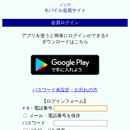
ノジマ
モバイル会員サイト
会員ログイン
アプリを使うと簡単にログインができる!!
ダウンロードはこちら
パスワード未設定・お忘れの方
【ログインフォーム】
ﾒｰﾙ・電話番号
メール・電話番号を保存
パスワード