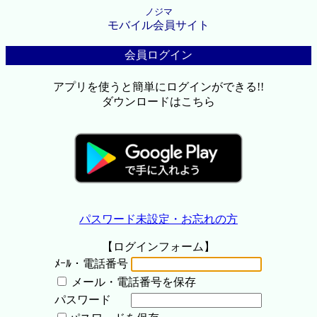
ノジマ
モバイル会員サイト
会員ログイン
アプリを使うと簡単にログインができる!!
ダウンロードはこちら
パスワード未設定・お忘れの方
【ログインフォーム】
ﾒｰﾙ・電話番号
メール・電話番号を保存
パスワード