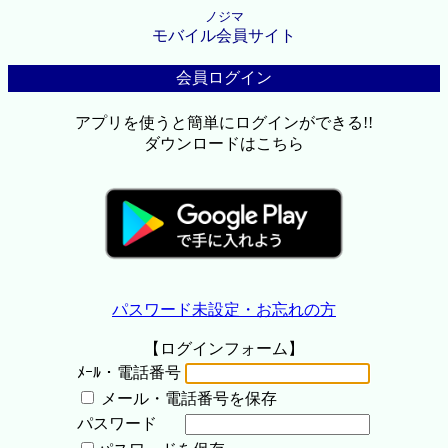
ノジマ
モバイル会員サイト
会員ログイン
アプリを使うと簡単にログインができる!!
ダウンロードはこちら
パスワード未設定・お忘れの方
【ログインフォーム】
ﾒｰﾙ・電話番号
メール・電話番号を保存
パスワード