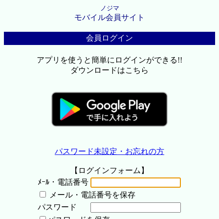
ノジマ
モバイル会員サイト
会員ログイン
アプリを使うと簡単にログインができる!!
ダウンロードはこちら
パスワード未設定・お忘れの方
【ログインフォーム】
ﾒｰﾙ・電話番号
メール・電話番号を保存
パスワード