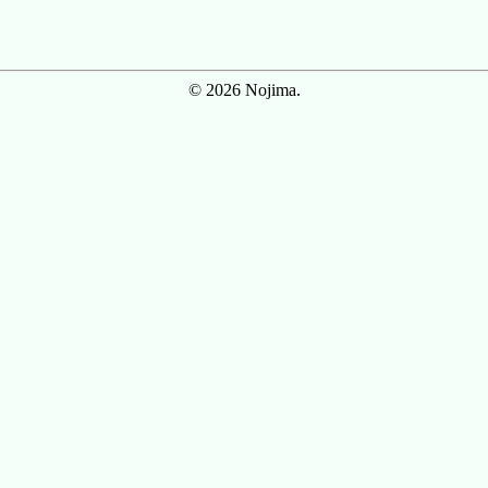
© 2026 Nojima.