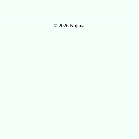
© 2026 Nojima.