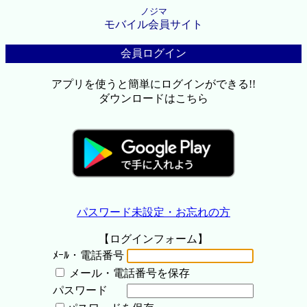
ノジマ
モバイル会員サイト
会員ログイン
アプリを使うと簡単にログインができる!!
ダウンロードはこちら
パスワード未設定・お忘れの方
【ログインフォーム】
ﾒｰﾙ・電話番号
メール・電話番号を保存
パスワード