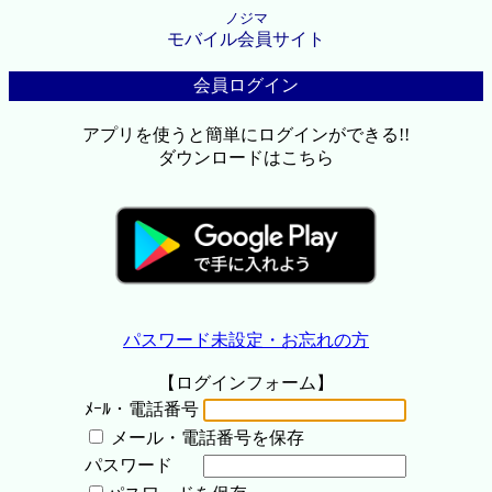
ノジマ
モバイル会員サイト
会員ログイン
アプリを使うと簡単にログインができる!!
ダウンロードはこちら
パスワード未設定・お忘れの方
【ログインフォーム】
ﾒｰﾙ・電話番号
メール・電話番号を保存
パスワード