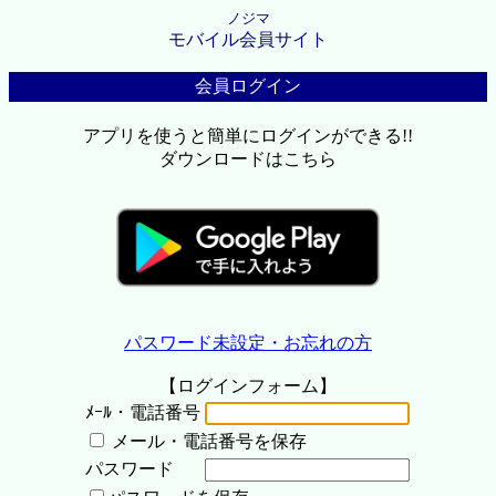
ノジマ
モバイル会員サイト
会員ログイン
アプリを使うと簡単にログインができる!!
ダウンロードはこちら
パスワード未設定・お忘れの方
【ログインフォーム】
ﾒｰﾙ・電話番号
メール・電話番号を保存
パスワード