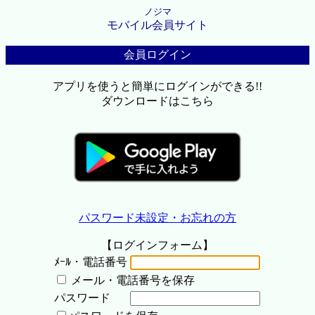
ノジマ
モバイル会員サイト
会員ログイン
アプリを使うと簡単にログインができる!!
ダウンロードはこちら
パスワード未設定・お忘れの方
【ログインフォーム】
ﾒｰﾙ・電話番号
メール・電話番号を保存
パスワード