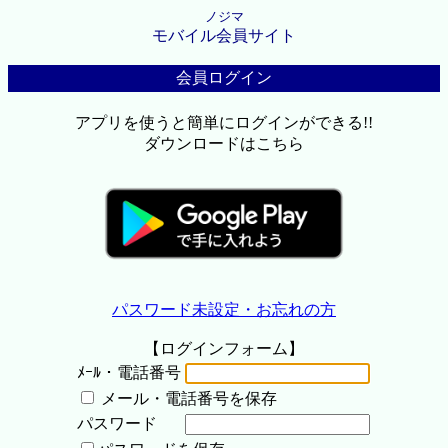
ノジマ
モバイル会員サイト
会員ログイン
アプリを使うと簡単にログインができる!!
ダウンロードはこちら
パスワード未設定・お忘れの方
【ログインフォーム】
ﾒｰﾙ・電話番号
メール・電話番号を保存
パスワード