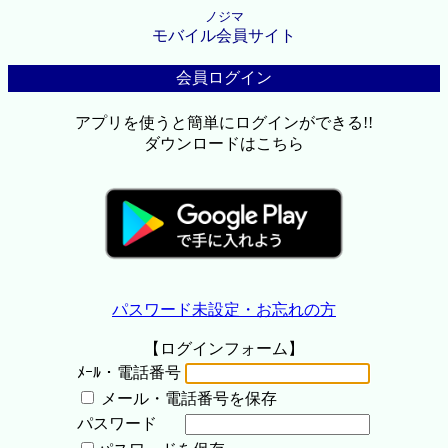
ノジマ
モバイル会員サイト
会員ログイン
アプリを使うと簡単にログインができる!!
ダウンロードはこちら
パスワード未設定・お忘れの方
【ログインフォーム】
ﾒｰﾙ・電話番号
メール・電話番号を保存
パスワード