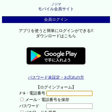
ノジマ
モバイル会員サイト
会員ログイン
アプリを使うと簡単にログインができる!!
ダウンロードはこちら
パスワード未設定・お忘れの方
【ログインフォーム】
ﾒｰﾙ・電話番号
メール・電話番号を保存
パスワード